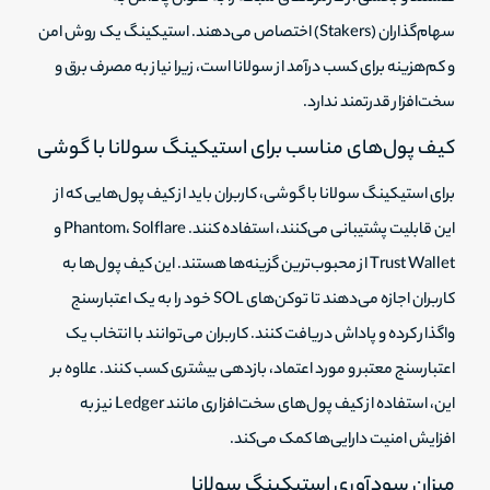
سهام‌گذاران (Stakers) اختصاص می‌دهند. استیکینگ یک روش امن
و کم‌هزینه برای کسب درآمد از سولانا است، زیرا نیاز به مصرف برق و
سخت‌افزار قدرتمند ندارد.
کیف پول‌های مناسب برای استیکینگ سولانا با گوشی
برای استیکینگ سولانا با گوشی، کاربران باید از کیف پول‌هایی که از
این قابلیت پشتیبانی می‌کنند، استفاده کنند. Phantom، Solflare و
Trust Wallet از محبوب‌ترین گزینه‌ها هستند. این کیف پول‌ها به
کاربران اجازه می‌دهند تا توکن‌های SOL خود را به یک اعتبارسنج
واگذار کرده و پاداش دریافت کنند. کاربران می‌توانند با انتخاب یک
اعتبارسنج معتبر و مورد اعتماد، بازدهی بیشتری کسب کنند. علاوه بر
این، استفاده از کیف پول‌های سخت‌افزاری مانند Ledger نیز به
افزایش امنیت دارایی‌ها کمک می‌کند.
میزان سودآوری استیکینگ سولانا