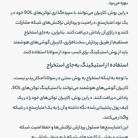
بهره می‌برد.
در این روش، کاربران می‌توانند با سپرده‌گذاری توکن‌های SOL خود در
یک نود اعتبارسنج، در امنیت و پردازش تراکنش‌های شبکه مشارکت
کنند و در ازای آن پاداش دریافت کنند. بنابراین، به‌جای استخراج
مستقیم از طریق پردازش سخت‌افزاری، کاربران گوشی‌های هوشمند
باید از روش استیکینگ برای کسب سود از سولانا استفاده کنند.
استفاده از استیکینگ به‌جای استخراج
با توجه به اینکه استخراج به روش سنتی در سولانا امکان‌پذیر نیست،
کاربران گوشی‌های هوشمند می‌توانند با استیکینگ توکن‌های SOL،
پاداش دریافت کنند. در این روش، کاربران توکن‌های خود را در یک
کیف پول پشتیبانی‌شده نگه داشته و آن را به یک اعتبارسنج در شبکه
واگذار می‌کنند.
این اعتبارسنج‌ها مسئول پردازش تراکنش‌ها و حفظ امنیت شبکه
هستند و بخشی از کارمزدهای شبکه را به عنوان پاداش به