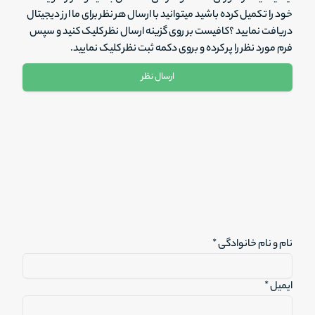
خود را تکمیل کرده باشید میتوانید با ارسال هر نظر برای ما ارز دیجیتال
دریافت نمایید ؟کافیست بر روی گزینه ارسال نظر کلیک کنید و سپس
فرم مورد نظر را پر کرده و بروی دکمه ثبت نظر کلیک نمایید.
ارسال نظر
نام و نام خانوادگی *
ایمیل *