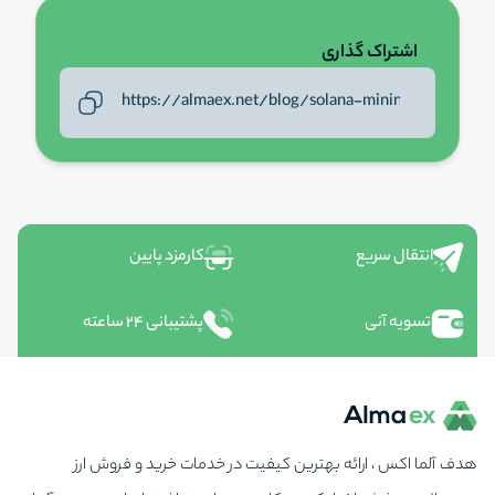
اشتراک گذاری
انتقال سریع
کارمزد پایین
تسویه آنی
پشتیبانی ۲۴ ساعته
هدف آلما اکس ، ارائه بهترین کیفیت در خدمات خرید و فروش ارز