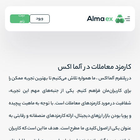
ثبت
ورود
نام
کارمزد معاملات در آلما اکس
در پلتفرم آلما اکس ، ما همواره تلاش می‌کنیم تا بهترین‌ تجربه ممکن را
برای کاربران‌مان فراهم کنیم. یکی از جنبه‌های مهم این تجربه،
شفافیت در مورد کارمزدهای معاملات است. با توجه به ماهیت پیچیده
و پویا بودن بازار ارزهای دیجیتال، ارائه کارمزدهای منصفانه و رقابتی به
عنوان یکی از اصول کلیدی ما مطرح است. هدف ما این است که کاربران