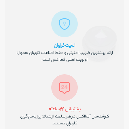
امنیت فراوان
ارائه بیشترین ضریب امنیتی و حفظ اطلاعات کاربران همواره
اولویت اصلی آلمااکس است.
پشتیبانی ۲۴ساعته
کارشناسان آلمااکس در هر ساعت از شبانه‌روز پاسخ‌گوی
کاربران هستند.