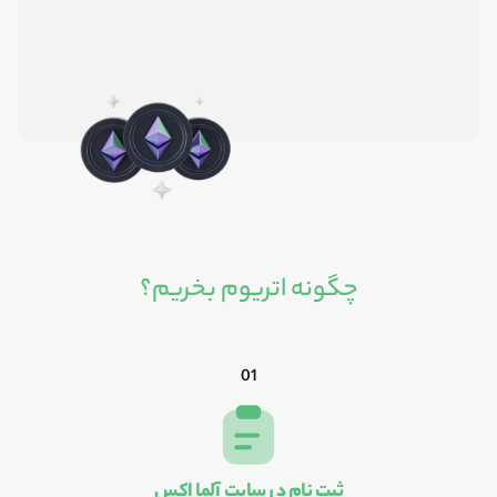
چگونه اتریوم بخریم؟
0
1
ثبت‌ نام در سایت آلما اکس