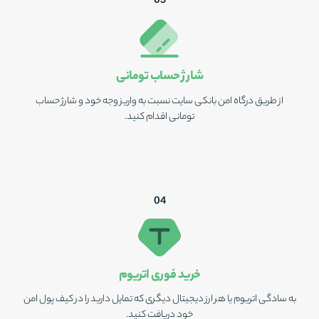
0
3
شارژ حساب تومانی
از طریق درگاه امن بانکی سایت نسبت به واریز وجه خود و شارژ حساب
تومانی اقدام کنید.
0
4
خرید فوری اتریوم
به سادگی اتریوم یا هر ارز دیجیتال دیگری که تمایل دارید را در کیف پول امن
خود دریافت کنید.