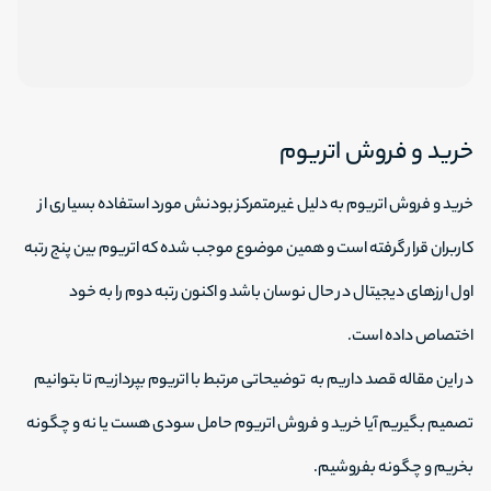
خرید و فروش اتریوم
خرید و فروش اتریوم به دلیل غیرمتمرکز بودنش مورد استفاده بسیاری از
کاربران قرار گرفته است و همین موضوع موجب شده که اتریوم بین پنج رتبه
اول ارزهای دیجیتال در حال نوسان باشد و اکنون رتبه دوم را به خود
اختصاص داده است.
در این مقاله قصد داریم به توضیحاتی مرتبط با اتریوم بپردازیم تا بتوانیم
تصمیم بگیریم آیا خرید و فروش اتریوم حامل سودی هست یا نه و چگونه
بخریم و چگونه بفروشیم.