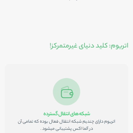
اتریوم: کلید دنیای غیرمتمرکز!
شبکه های انتقال گسترده
اتریوم دارای چندیم شبکه انتقال فعال بوده که تمامی آن
در آلما اکس پشتیبانی میشود .