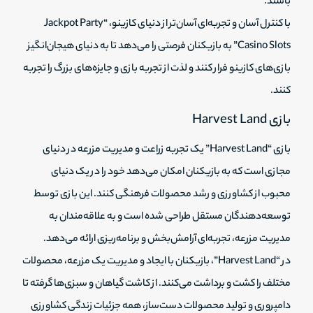
باشند.
با کنترل آسان و تجربه‌ای آسان‌تر از دنیای کازینو، “Jackpot Party
Casino Slots” به بازیکنان فرصتی را می‌دهد تا به دنیای هیجان‌انگیز
بازی‌های کازینو فرار کنند و لذت از تجربه بازی و جایزه‌های بزرگ را تجربه
کنند.
بازی Harvest Land
بازی “Harvest Land” یک تجربه زراعت و مدیریت مزرعه در دنیای
مجازی است که به بازیکنان امکان می‌دهد خود را در یک دنیای
محبوب از کشاورزی و رشد محصولات فرهنگی کنند. این بازی توسط
توسعه‌دهندگان مستقل طراحی شده است و به علاقه‌مندان به
مدیریت مزرعه، تجربه‌ای آرامش‌بخش و برنامه‌ریزی ارائه می‌دهد.
در “Harvest Land”، بازیکنان با ایجاد و مدیریت یک مزرعه، محصولات
مختلف را کشت و برداشت می‌کنند. از کاشت گیاهان و سبزی‌ها گرفته تا
دامپروری و تولید محصولات دست‌ساز، همه جزئیات زندگی کشاورزی