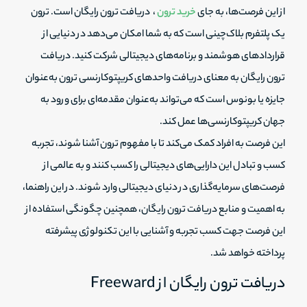
از این فرصت‌ها، به جای
خرید ترون
، دریافت ترون رایگان است. ترون
یک پلتفرم بلاک‌چینی است که به شما امکان می‌دهد در دنیایی از
قراردادهای هوشمند و برنامه‌های دیجیتالی شرکت کنید. دریافت
ترون رایگان به معنای دریافت واحدهای کریپتوکارنسی ترون به‌عنوان
جایزه یا بونوس است که می‌تواند به‌عنوان مقدمه‌ای برای ورود به
جهان کریپتوکارنسی‌ها عمل کند.
این فرصت به افراد کمک می‌کند تا با مفهوم ترون آشنا شوند، تجربه
کسب و تبادل این دارایی‌های دیجیتالی را کسب کنند و به عالمی از
فرصت‌های سرمایه‌گذاری در دنیای دیجیتالی وارد شوند. در این راهنما،
به اهمیت و منابع دریافت ترون رایگان، همچنین چگونگی استفاده از
این فرصت جهت کسب تجربه و آشنایی با این تکنولوژی پیشرفته
پرداخته خواهد شد.
دریافت ترون رایگان از Freeward