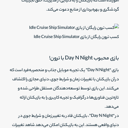
آموزنده است که بازیکنان را به دنیایی از مدیریت، خلق تجربیات
گردشگری و بهره‌برداری از منابع دعوت می‌کند.
کسب ترون رایگان از بازی Idle Cruise Ship Simulator
بازی محبوب Day N Night با ترون!
بازی “Day N Night” یک تجربه موبایل جذاب و منحصربه‌فرد است که
در آن بازیکنان با تغییرات زمان و شرایط جوی، دنیای مجازی را اکتشاف
می‌کنند. این بازی توسط توسعه‌دهندگان مستقل طراحی شده و
تازه‌ترین فناوری‌ها در گرافیک و تجربه کاربری را به بازیکنان ارائه
می‌دهد.
در “Day N Night”، بازیکنان قادر به تغییر زمان و شرایط جوی در
دنیای واقعی هستند. این به بازیکنان امکان می‌دهد شاهد تغییرات