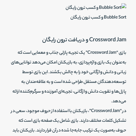
Bubble Sort و کسب ترون رایگان
Crossword Jam و دریافت ترون رایگان
بازی “Crossword Jam” یک تجربه پازلی جذاب و معمایی است که
به‌عنوان یک بازی واژه‌پردازی، به بازیکنان امکان می‌دهد توانایی‌های
زبانی و دانش واژگانی خود را به چالش بکشند. این بازی توسط
توسعه‌دهندگان مستقل طراحی شده است و به علاقه‌مندان به
پازل‌ها و تقویت دانش واژگانی، تجربه‌ای آموزنده و سرگرم‌کننده ارائه
می‌دهد.
در “Crossword Jam”، بازیکنان با استفاده از حروف موجود، سعی در
تشکیل کلمات مختلف دارند. بازی شامل یک صفحه بازی است که
حروف به‌صورت یک ترکیب جا‌به‌جا شده در آن قرار دارند. بازیکنان باید