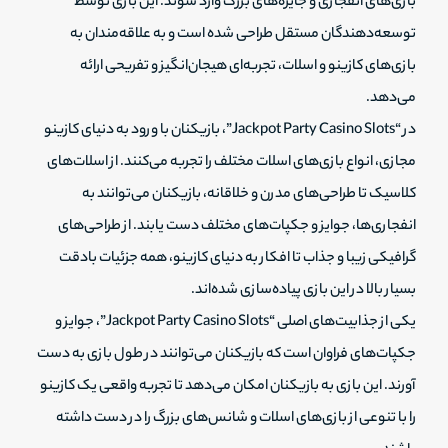
بازی‌های انفجاری و جایزه‌های بزرگ وارد شوند. این بازی توسط
توسعه‌دهندگان مستقل طراحی شده است و به علاقه‌مندان به
بازی‌های کازینو و اسلات، تجربه‌ای هیجان‌انگیز و تفریحی ارائه
می‌دهد.
در “Jackpot Party Casino Slots”، بازیکنان با ورود به دنیای کازینو
مجازی، انواع بازی‌های اسلات مختلف را تجربه می‌کنند. از اسلات‌های
کلاسیک تا طراحی‌های مدرن و خلاقانه، بازیکنان می‌توانند به
انفجاری‌ها، جوایز و جکپات‌های مختلف دست یابند. از طراحی‌های
گرافیکی زیبا و جذاب تا افکار به دنیای کازینو، همه جزئیات بادقت
بسیار بالا در این بازی پیاده‌سازی شده‌اند.
یکی از جذابیت‌های اصلی “Jackpot Party Casino Slots”، جوایز و
جکپات‌های فراوان است که بازیکنان می‌توانند در طول بازی به دست
آورند. این بازی به بازیکنان امکان می‌دهد تا تجربه واقعی یک کازینو
را با تنوعی از بازی‌های اسلات و شانس‌های بزرگ را در دست داشته