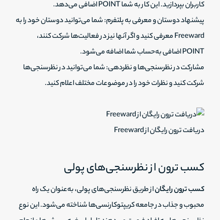
کاربران بپردازید. این کار به شما POINT اضافی می‌دهد.
پیشنهاد دوستان و معرفی به پلتفرم: شما می‌توانید دوستان خود را به
Freeward معرفی کنید و اگر آنها نیز در فعالیت‌ها شرکت کنند،
POINT اضافی به‌حساب شما اضافه می‌شود.
مشارکت در نظرسنجی‌ها و نظردهی: شما می‌توانید در نظرسنجی‌ها
شرکت کنید و نظرات خود را در موضوعات مختلف اعلام کنید.
دریافت ترون رایگان از Freeward
کسب ترون از نظرسنجی‌های پولی
کسب ترون رایگان
از طریق نظرسنجی‌های پولی، به‌عنوان یک راه
محبوب و جذاب در جامعه کریپتوکارنسی‌ها شناخته می‌شود. این نوع