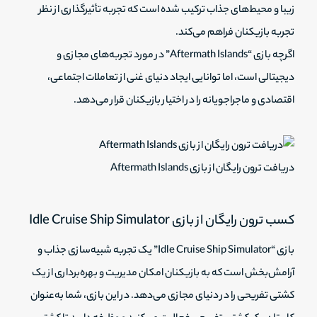
زیبا و محیط‌های جذاب ترکیب شده است که تجربه تأثیرگذاری از نظر
تجربه بازیکنان فراهم می‌کند.
اگرچه بازی “Aftermath Islands” در مورد تجربه‌های مجازی و
دیجیتالی است، اما توانایی ایجاد دنیای غنی از تعاملات اجتماعی،
اقتصادی و ماجراجویانه را در اختیار بازیکنان قرار می‌دهد.
دریافت ترون رایگان از بازی Aftermath Islands
کسب ترون رایگان از بازی Idle Cruise Ship Simulator
بازی “Idle Cruise Ship Simulator” یک تجربه شبیه‌سازی جذاب و
آرامش‌بخش است که به بازیکنان امکان مدیریت و بهره‌برداری از یک
کشتی تفریحی را در دنیای مجازی می‌دهد. در این بازی، شما به‌عنوان