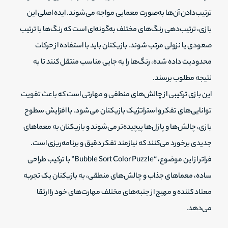
ترتیب‌دادن آن‌ها به‌صورت معمایی مواجه می‌شوند. ایده اصلی این
بازی، ترتیب‌دهی رنگ‌های مختلف به‌گونه‌ای است که رنگ‌ها با ترتیب
صعودی یا نزولی مرتب شوند. بازیکنان باید با استفاده از حرکات
محدودیت داده شده، رنگ‌ها را به جایی مناسب منتقل کنند تا به
نتیجه مطلوب برسند.
این بازی ترکیبی از چالش‌های منطقی و مهارتی است که باعث تقویت
توانایی‌های تفکر و استراتژیک بازیکنان می‌شود. با افزایش سطوح
بازی، چالش‌ها و پازل‌ها پیچیده‌تر می‌شوند و بازیکنان به معماهای
جدیدی برخورد می‌کنند که نیازمند تفکر دقیق و برنامه‌ریزی است.
فراتر از این موضوع، “Bubble Sort Color Puzzle” با ترکیب طراحی
ساده، معماهای جذاب و چالش‌های منطقی، به بازیکنان یک تجربه
معتاد کننده و مهیج از جنبه‌های مختلف مهارت‌های خود را ارتقا
می‌دهد.