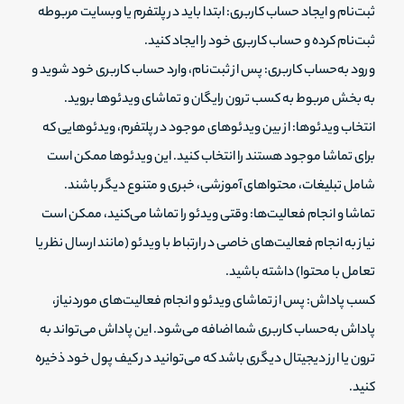
ثبت‌نام و ایجاد حساب کاربری: ابتدا باید در پلتفرم یا وبسایت مربوطه
ثبت‌نام کرده و حساب کاربری خود را ایجاد کنید.
ورود به‌حساب کاربری: پس از ثبت‌نام، وارد حساب کاربری خود شوید و
به بخش مربوط به کسب ترون رایگان و تماشای ویدئوها بروید.
انتخاب ویدئوها: از بین ویدئوهای موجود در پلتفرم، ویدئوهایی که
برای تماشا موجود هستند را انتخاب کنید. این ویدئوها ممکن است
شامل تبلیغات، محتواهای آموزشی، خبری و متنوع دیگر باشند.
تماشا و انجام فعالیت‌ها: وقتی ویدئو را تماشا می‌کنید، ممکن است
نیاز به انجام فعالیت‌های خاصی در ارتباط با ویدئو (مانند ارسال نظر یا
تعامل با محتوا) داشته باشید.
کسب پاداش: پس از تماشای ویدئو و انجام فعالیت‌های موردنیاز،
پاداش به‌حساب کاربری شما اضافه می‌شود. این پاداش می‌تواند به
ترون یا ارز دیجیتال دیگری باشد که می‌توانید در کیف پول خود ذخیره
کنید.