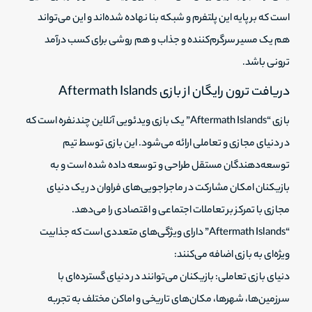
است که بر پایه این پلتفرم و شبکه بنا نهاده شده‌اند و این می‌تواند
هم یک مسیر سرگرم‌کننده و جذاب و هم روشی برای کسب درآمد
ترونی باشد.
دریافت ترون رایگان از بازی Aftermath Islands
بازی “Aftermath Islands” یک بازی ویدئویی آنلاین چندنفره است که
در دنیای مجازی و تعاملی ارائه می‌شود. این بازی توسط تیم
توسعه‌دهندگان مستقل طراحی و توسعه داده شده است و به
بازیکنان امکان مشارکت در ماجراجویی‌های فراوان در یک دنیای
مجازی با تمرکز بر تعاملات اجتماعی و اقتصادی را می‌دهد.
“Aftermath Islands” دارای ویژگی‌های متعددی است که جذابیت
ویژه‌ای به بازی اضافه می‌کنند:
دنیای بازی تعاملی: بازیکنان می‌توانند در دنیای گسترده‌ای با
سرزمین‌ها، شهرها، مکان‌های تاریخی و اماکن مختلف به تجربه