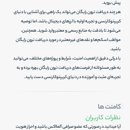
پیش بروید.
هر چند دریافت ترون رایگان می‌تواند یک راهی برای آشنایی با دنیای
کریپتوکارنسی و تجربه اولیه با ارزهای دیجیتال باشد، اما توصیه
می‌شود تا بادقت به منابع رسمی و معتبر وارد شوید. همچنین،
مواظب اسکم‌ها و نقدهای غیرمعتبر در مورد دریافت ترون رایگان
باشید.
با درکی دقیق از اهمیت امنیت، شرایط و پروژه‌های مختلف، می‌توانید
به طور مسئولانه از فرصت‌های دریافت ترون رایگان بهره‌ برده و به
تجربه‌ای مثبت و آموزنده در دنیای کریپتوکارنسی دست یابید.
کامنت ها
نظرات کاربران
آیا میدانید در صورتی که عضو صرافی آلمااکس باشید و احراز هویت