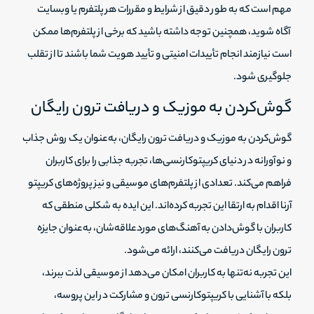
مهم است که به طور دقیق از شرایط و مقررات هر پلتفرم یا وبسایت
آگاه شوید، همچنین توجه داشته باشید که برخی از پلتفرم‌ها ممکن
است نیازمند انجام تأییدات امنیتی و تأیید هویت شما باشند تا از تقلب
جلوگیری شود.
گوش‌کردن به موزیک و دریافت ترون رایگان
گوش‌کردن به موزیک و دریافت ترون رایگان، به‌عنوان یک روش جذاب
و نوآورانه در دنیای کریپتوکارنسی‌ها، تجربه جذابی را برای کاربران
فراهم می‌کند. تعدادی از پلتفرم‌های موسیقی و نیز پروژه‌های کریپتو
آرنا اقدام به ارتقا این تجربه کرده‌اند. این ایده به شکلی منطقی که
کاربران با گوش‌دادن به آهنگ‌های موردعلاقه‌شان، به‌عنوان جایزه
ترون رایگان دریافت می‌کنند، ارائه می‌شود.
این تجربه نه‌تنها به کاربران امکان می‌دهد از موسیقی لذت ببرند،
بلکه با آشنایی با کریپتوکارنسی ترون و مشارکت در این پروسه،