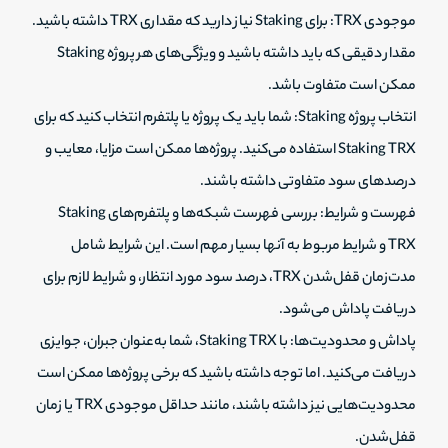
موجودی TRX: برای Staking نیاز دارید که مقداری TRX داشته باشید.
مقدار دقیقی که باید داشته باشید و ویژگی‌های هر پروژه Staking
ممکن است متفاوت باشد.
انتخاب پروژه Staking: شما باید یک پروژه یا پلتفرم انتخاب کنید که برای
Staking TRX استفاده می‌کنید. پروژه‌ها ممکن است مزایا، معایب و
درصدهای سود متفاوتی داشته باشند.
فهرست و شرایط: بررسی فهرست شبکه‌ها و پلتفرم‌های Staking
TRX و شرایط مربوط به آنها بسیار مهم است. این شرایط شامل
مدت‌زمان قفل‌شدن TRX، درصد سود مورد انتظار، و شرایط لازم برای
دریافت پاداش می‌شود.
پاداش و محدودیت‌ها: با Staking TRX، شما به‌عنوان جبران، جوایزی
دریافت می‌کنید. اما توجه داشته باشید که برخی پروژه‌ها ممکن است
محدودیت‌هایی نیز داشته باشند، مانند حداقل موجودی TRX یا زمان
قفل‌شدن.