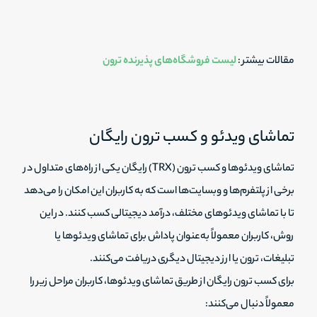
مقالات بیشتر :
لیست فروشگاه‌های پذیرنده ترون
تماشای ویدئو و کسب ترون رایگان
تماشای ویدئوها و کسب ترون (TRX) رایگان یکی از راه‌های متداول در
برخی از پلتفرم‌ها و وبسایت‌ها است که به کاربران این امکان را می‌دهد
تا با تماشای ویدئوهای مختلف، درآمد دیجیتالی کسب کنند. در این
روش، کاربران معمولاً به‌عنوان پاداش برای تماشای ویدئوها یا
تبلیغات، ترون یا ارز دیجیتال دیگری دریافت می‌کنند.
برای کسب ترون رایگان از طریق تماشای ویدئوها، کاربران مراحل زیر را
معمولاً دنبال می‌کنند: