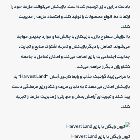
بادقت در این بازی ترسیم شده است. بازیکنان می‌توانند مزرعه خود را
ارتقا داده، انواع محصولات را تولید کنند و اقتصاد مزرعه را مدیریت
کنند.
با افزایش سطوح بازی، بازیکنان با چالش‌ها و موارد جدیدی مواجه
می‌شوند. تعامل با دیگر بازیکنان و تجربه اشتراک منابع و تجارت،
جذابیت اجتماعی به بازی اضافه می‌کند و امکان تعامل با جامعه
کشاورزان دیگر را فراهم می‌کند.
با طراحی زیبا، گرافیک جذاب و رابط کاربری آسان، “Harvest Land” به
بازیکنان امکان می‌دهد تا به دنیای مزرعه و کشاورزی فرهنگی دست
پیدا کنند و تجربه‌ای آرامش‌بخش و مهارتی از مدیریت مزرعه را تجربه
کنند.
ترون رایگان با بازی Harvest Land