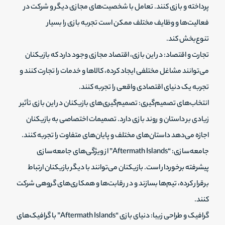
پرداخته و بازی کنند. تعامل با شخصیت‌های مجازی دیگر و شرکت در
فعالیت‌ها و وظایف مختلف ممکن است تجربه بازی را بسیار
تنوع‌بخش کند.
تجارت و اقتصاد: در این بازی، اقتصاد مجازی وجود دارد که بازیکنان
می‌توانند مشاغل مختلفی ایجاد کرده، کالاها و خدمات را تجارت کنند و
تجربه یک دنیای اقتصادی واقعی را تجربه کنند.
انتخاب‌های تصمیم‌گیری: تصمیم‌گیری‌های بازیکنان در این بازی تأثیر
زیادی بر داستان و روند بازی دارد. تصمیمات اختصاصی به بازیکنان
اجازه می‌دهد داستان‌های مختلف و پایان‌های متفاوت را تجربه کنند.
جامعه‌سازی: “Aftermath Islands” از ویژگی‌های جامعه‌سازی
پیشرفته برخوردار است. بازیکنان می‌توانند با دیگر بازیکنان ارتباط
برقرار کرده، تیم‌ها بسازند و در رقابت‌ها و همکاری‌های گروهی شرکت
کنند.
گرافیک و طراحی زیبا: دنیای بازی “Aftermath Islands” با گرافیک‌های