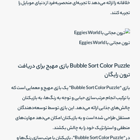
خلاقانه را ارائه می‌دهد تا تجربه‌ای منحصربه‌فرد از دنیای موبایل را
تجربه کنند.
ترون مجانی با Eggies World
Bubble Sort Color Puzzle بازی مهیج برای دریافت
ترون رایگان
بازی “Bubble Sort Color Puzzle” یک بازی مهیج و معمایی است که
با ترکیب انجام مرتب‌سازی حبابی و توجه به رنگ‌ها، به بازیکنان
چالش‌های جذابی ارائه می‌دهد. این بازی توسط توسعه‌دهندگان
مستقل طراحی شده است و به بازیکنان امکان می‌دهد مهارت‌های
منطقی و استراتژیک خود را به چالش بکشند.
در “Bubble Sort Color Puzzle”، بازیکنان با مرتب‌سازی رنگ‌ها و