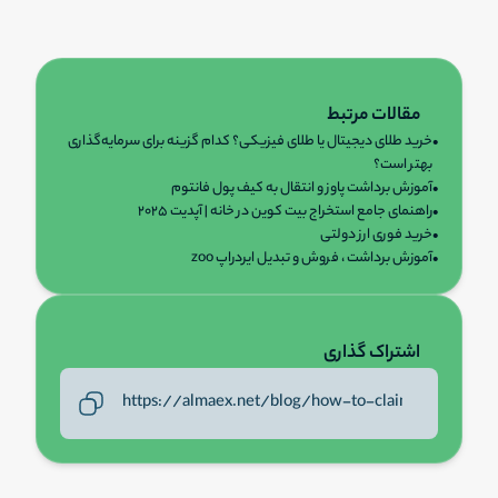
مقالات مرتبط
•
خرید طلای دیجیتال یا طلای فیزیکی؟ کدام گزینه برای سرمایه‌گذاری
بهتر است؟
•
آموزش برداشت پاوز و انتقال به کیف پول فانتوم
•
راهنمای جامع استخراج بیت کوین در خانه | آپدیت ۲۰۲۵
•
خرید فوری ارز دولتی
•
آموزش برداشت ، فروش و تبدیل ایردراپ zoo
اشتراک گذاری