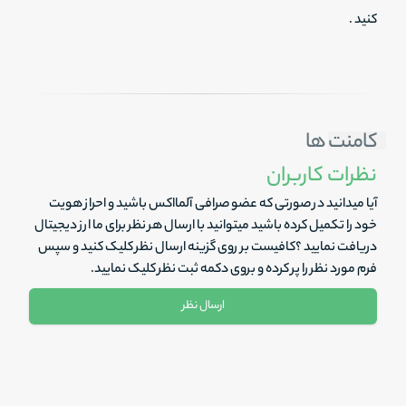
کنید .
کامنت ها
نظرات کاربران
آیا میدانید در صورتی که عضو صرافی آلمااکس باشید و احراز هویت
خود را تکمیل کرده باشید میتوانید با ارسال هر نظر برای ما ارز دیجیتال
دریافت نمایید ؟کافیست بر روی گزینه ارسال نظر کلیک کنید و سپس
فرم مورد نظر را پر کرده و بروی دکمه ثبت نظر کلیک نمایید.
ارسال نظر