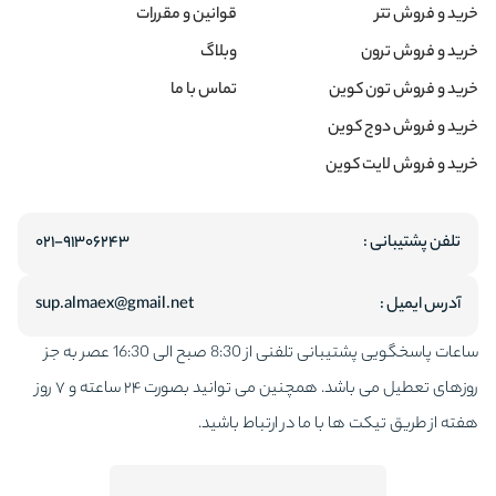
خرید و فروش تتر
قوانین و مقررات
خرید و فروش ترون
وبلاگ
خرید و فروش تون کوین
تماس با ما
خرید و فروش دوج کوین
خرید و فروش لایت کوین
تلفن پشتیبانی :
۰۲۱-۹۱۳۰۶۲۴۳
آدرس ایمیل :
sup.almaex@gmail.net
ساعات پاسخگویی پشتیبانی تلفنی از 8:30 صبح الی 16:30 عصر به جز
روزهای تعطیل می باشد. همچنین می توانید بصورت ۲۴ ساعته و ۷ روز
هفته از طریق تیکت ها با ما در ارتباط باشید.