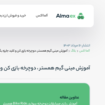
آلما اکس
خرید و فروش ارز دیج
خرید و فروش تتر
انتشار:
۱۶ مرداد ۱۴۰۳
آلما اکس
بلاگ
آموزش مینی گیم همستر ، دوچرخه بازی کن و کلید جایزه بگ
خرید و فروش سولانا
آموزش مینی گیم همستر ، دوچرخه بازی کن و کل
خرید و فروش ترون
خرید و فروش کاردانو
عناوین مقاله
خرید و فروش نات کوین
آموزش بازی مسابقات دوچرخه سواری Bike Ride همستر