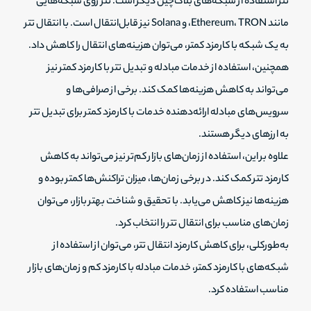
تتر استفاده از شبکه‌های بلاک‌چین دیگر است. تتر روی شبکه‌هایی
مانند Ethereum، TRON، و Solana نیز قابل‌انتقال است. با انتقال تتر
به یک شبکه با کارمزد کمتر، می‌توان هزینه‌های انتقال را کاهش داد.
همچنین، استفاده از خدمات مبادله و تبدیل تتر با کارمزد کمتر نیز
می‌تواند به کاهش هزینه‌ها کمک کند. برخی از صرافی‌ها و
سرویس‌های مبادله ارائه‌دهنده خدمات با کارمزد کمتر برای تبدیل تتر
به ارزهای دیگر هستند.
علاوه بر این، استفاده از زمان‌های بازار کم‌تر نیز می‌تواند به کاهش
کارمزد تتر کمک کند. در برخی زمان‌ها، میزان تراکنش‌ها کمتر بوده و
هزینه‌ها نیز کاهش می‌یابد. با تحقیق و شناخت بهتر بازار، می‌توان
زمان‌های مناسب برای انتقال تتر را انتخاب کرد.
به‌طورکلی، برای کاهش کارمزد انتقال تتر، می‌توان از استفاده از
شبکه‌های با کارمزد کمتر، خدمات مبادله با کارمزد کم و زمان‌های بازار
مناسب استفاده کرد.