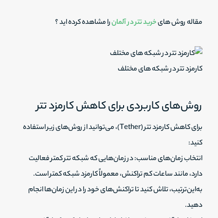
مقاله روش های
خرید تتر در آلمان
را مشاهده کرده اید ؟
کارمزد تتر در شبکه های مختلف
روش‌های کاربردی برای کاهش کارمزد تتر
برای کاهش کارمزد تتر (Tether)، می‌توانید از روش‌های زیر استفاده
کنید:
انتخاب زمان‌های مناسب: در زمان‌هایی که شبکه تتر کمتر فعالیت
دارد، مانند ساعات کم تراکنش، معمولاً کارمزد شبکه کمتر است.
به‌این‌ترتیب، تلاش کنید تا تراکنش‌های خود را در این زمان‌ها انجام
دهید.