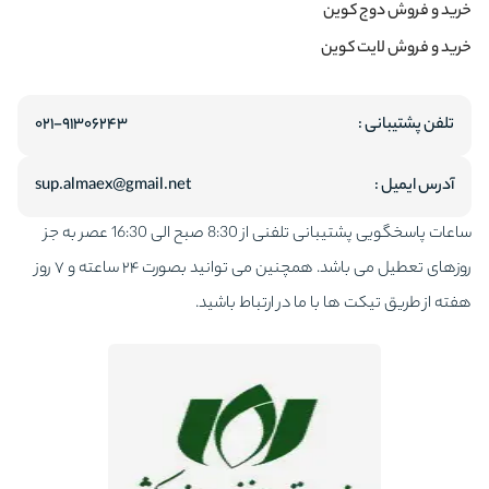
خرید و فروش دوج کوین
خرید و فروش لایت کوین
تلفن پشتیبانی :
۰۲۱-۹۱۳۰۶۲۴۳
آدرس ایمیل :
sup.almaex@gmail.net
ساعات پاسخگویی پشتیبانی تلفنی از 8:30 صبح الی 16:30 عصر به جز
روزهای تعطیل می باشد. همچنین می توانید بصورت ۲۴ ساعته و ۷ روز
هفته از طریق تیکت ها با ما در ارتباط باشید.