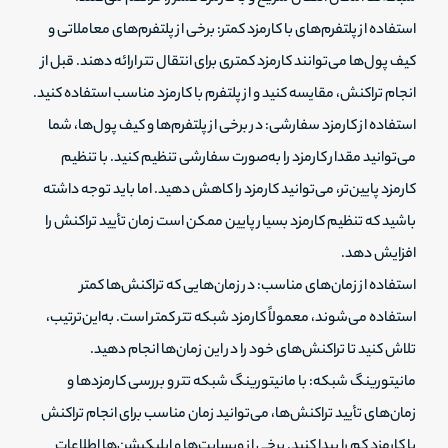
استفاده از پلتفرم‌های با کارمزد کمتر: برخی از پلتفرم‌های معاملاتی و
کیف پول‌ها می‌توانند کارمزد کمتری برای انتقال تتر ارائه دهند. قبل از
انجام تراکنش، مقایسه کنید و از پلتفرم با کارمزد مناسب استفاده کنید.
استفاده از کارمزد سفارشی: در برخی از پلتفرم‌ها و کیف پول‌ها، شما
می‌توانید مقدار کارمزد را به‌صورت سفارشی تنظیم کنید. با تنظیم
کارمزد پایین‌تر، می‌توانید کارمزد را کاهش دهید. اما باید توجه داشته
باشید که تنظیم کارمزد بسیار پایین ممکن است زمان تأیید تراکنش را
افزایش دهد.
استفاده از زمان‌های مناسب: در زمان‌هایی که تراکنش‌ها کمتر
استفاده می‌شوند، معمولاً کارمزد شبکه تتر کمتر است. به‌این‌ترتیب،
تلاش کنید تا تراکنش‌های خود را در این زمان‌ها انجام دهید.
مانیتورینگ شبکه: با مانیتورینگ شبکه تتر و بررسی کارمزدها و
زمان‌های تأیید تراکنش‌ها، می‌توانید زمان مناسب برای انجام تراکنش
با کارمزد کم را پیدا کنید. برخی از وبسایت‌ها و اپلیکیشن‌ها اطلاعات