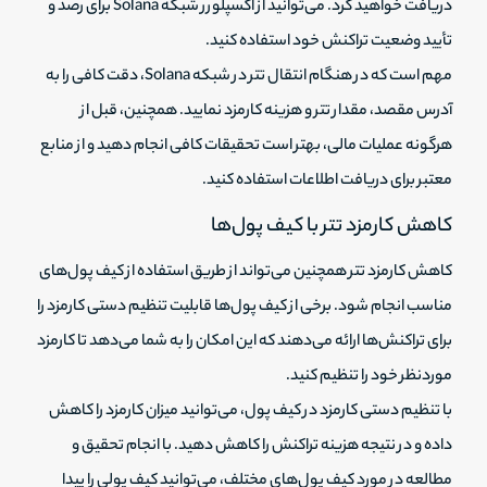
دریافت خواهید کرد. می‌توانید از اکسپلورر شبکه Solana برای رصد و
تأیید وضعیت تراکنش خود استفاده کنید.
مهم است که در هنگام انتقال تتر در شبکه Solana، دقت کافی را به
آدرس مقصد، مقدار تتر و هزینه کارمزد نمایید. همچنین، قبل از
هرگونه عملیات مالی، بهتر است تحقیقات کافی انجام دهید و از منابع
معتبر برای دریافت اطلاعات استفاده کنید.
کاهش کارمزد تتر با کیف پول‌ها
کاهش کارمزد تتر همچنین می‌تواند از طریق استفاده از کیف پول‌های
مناسب انجام شود. برخی از کیف پول‌ها قابلیت تنظیم دستی کارمزد را
برای تراکنش‌ها ارائه می‌دهند که این امکان را به شما می‌دهد تا کارمزد
موردنظر خود را تنظیم کنید.
با تنظیم دستی کارمزد در کیف پول، می‌توانید میزان کارمزد را کاهش
داده و در نتیجه هزینه تراکنش را کاهش دهید. با انجام تحقیق و
مطالعه در مورد کیف پول‌های مختلف، می‌توانید کیف پولی را پیدا