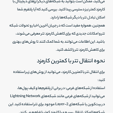
می‌کنید، ممکن است بتوانید به شبکه‌های دیگر ارزهای دیجیتال با
کارمزد کمتر نیز دسترسی پیدا کنید. بررسی کنید که آیا پلتفرم شما
امکان تبادل تتر با دیگر شبکه‌ها را دارد.
همچنین، همواره مفید است که در جریان آخرین اخبار و تحولات شبکه
تتر و امکانات جدیدی که برای کاهش کارمزد تتر معرفی می‌شوند،
باشید. این اطلاعات می‌توانند به شما کمک کنند تا روش‌های بهتری
برای کاهش کارمزد تتر را کشف کنید.
نحوه انتقال تتر با کمترین کارمزد
برای انتقال تتر با کمترین کارمزد، می‌توانید از روش‌های زیر استفاده
کنید:
استفاده از شبکه‌های فرعی: در برخی از پلتفرم‌ها و کیف پول‌ها،
می‌توانید از شبکه‌های فرعی مانند شبکه‌های Lightning Network
در بیت‌کوین یا شبکه‌های Layer-2 موجود برای تتر استفاده کنید. این
شبکه‌ها امکان انتقال سریع و با کارمزد کمتر را فراهم می‌کنند.