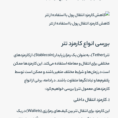
کاهش کارمزد انتقال پول با استفاده از تتر
بررسی انواع کارمزد تتر
تتر (Tether)، به‌عنوان یک رمزارز پایدار (Stablecoin)، از کارمزدهای
مختلفی برای انتقال و معامله استفاده می‌کند. این کارمزدها ممکن
است در زمان‌ها و شرایط مختلف متغیر باشند و ممکن است توسط
پلتفرم‌ها و تبادلگرها متفاوت باشند. در ادامه، برخی از انواع
کارمزدهای معمول تتر را بررسی خواهیم کرد:
۱. کارمزد انتقال داخلی
این کارمزد برای انتقال تتر بین کیف‌های رمزارزی (Wallets) در یک