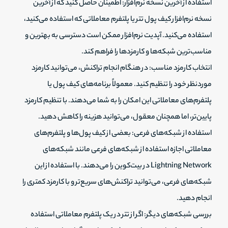
استفاده از آخرین نسخه نرم‌افزار: اطمینان حاصل کنید که از آخرین
نسخه نرم‌افزار کیف پول تتر یا پلتفرم معاملاتی که استفاده می‌کنید،
استفاده می‌کنید. آپدیت نرم‌افزار ممکن است دسترسی به بهترین و
مناسب‌ترین شبکه‌ها و کارمزدها را فراهم کند.
انتخاب کارمزد مناسب: در هنگام انجام تراکنش، می‌توانید کارمزد
موردنظر خود را تنظیم کنید. معمولاً برنامه‌های کیف پول یا
پلتفرم‌های معاملاتی این امکان را به شما می‌دهند. با تنظیم کارمزد
پایین‌تر، اما همچنان معقول، می‌توانید هزینه را کاهش دهید.
استفاده از شبکه‌های فرعی: بعضی از کیف پول‌ها و پلتفرم‌های
معاملاتی اجازه استفاده از شبکه‌های فرعی مانند شبکه‌های
Lightning Network در بیت‌کوین را می‌دهند. با استفاده از این
شبکه‌های فرعی، می‌توانید تراکنش‌های سریع‌تر و با کارمزد کمتری را
انجام دهید.
بررسی شبکه‌های دیگر: اگر از تتر در یک پلتفرم معاملاتی استفاده