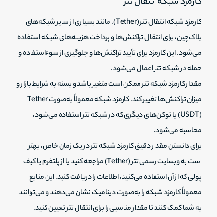
کارمزد شبکه انتقال تتر
کارمزد شبکه انتقال تتر (Tether)، مانند بسیاری از سایر شبکه‌های
بلاک‌چین، برای انتقال تراکنش‌ها و پرداخت هزینه‌های شبکه استفاده
می‌شود. این کارمزد برای تأیید تراکنش‌ها و جلوگیری از سوءاستفاده و
حمله در شبکه تتر اعمال می‌شود.
مقدار کارمزد شبکه تتر ممکن است متغیر باشد و بسته به شرایط بازار و
میزان تراکنش‌ها تغییر کند. کارمزد شبکه معمولاً به‌صورت Tether
(USDT) یا توکن‌های دیگری که در شبکه تتر استفاده می‌شود،
محاسبه می‌شود.
برای دانستن مقدار دقیق کارمزد شبکه تتر در یک زمان خاص، بهتر
است به وبسایت رسمی تتر (Tether) مراجعه کنید یا از پلتفرم یا کیف
پولی که از آن استفاده می‌کنید، اطلاعات را دریافت کنید. این منابع
معمولاً کارمزد شبکه را به‌صورت دینامیک نشان می‌دهند و می‌توانند
به شما کمک کنند تا مقدار مناسبی را برای انتقال تتر تعیین کنید.