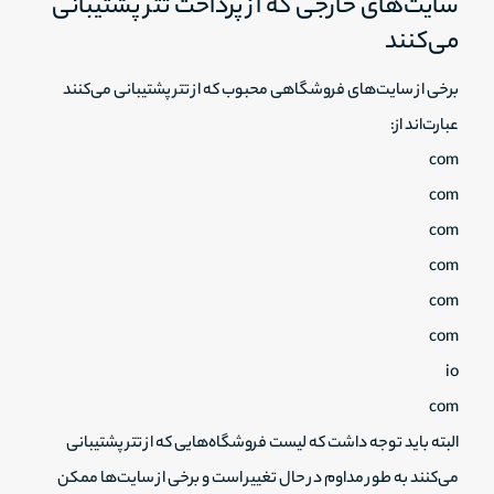
سایت‌های خارجی که از پرداخت تتر پشتیبانی
می‌کنند
برخی از سایت‌های فروشگاهی محبوب که از تتر پشتیبانی می‌کنند
عبارت‌اند از:
com
com
com
com
com
com
io
com
البته باید توجه داشت که لیست فروشگاه‌هایی که از تتر پشتیبانی
می‌کنند به طور مداوم در حال تغییر است و برخی از سایت‌ها ممکن