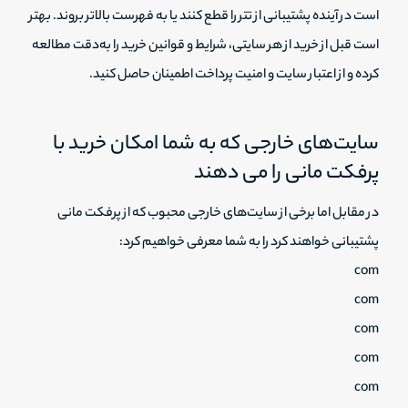
است در آینده پشتیبانی از تتر را قطع کنند یا به فهرست بالاتر بروند. بهتر
است قبل از خرید از هر سایتی، شرایط و قوانین خرید را به‌دقت مطالعه
کرده و از اعتبار سایت و امنیت پرداخت اطمینان حاصل کنید.
سایت‌های خارجی که به شما امکان خرید با
پرفکت مانی را می دهند
در مقابل اما برخی از سایت‌های خارجی محبوب که از پرفکت مانی
پشتیبانی خواهند کرد را به شما معرفی خواهیم کرد:
com
com
com
com
com