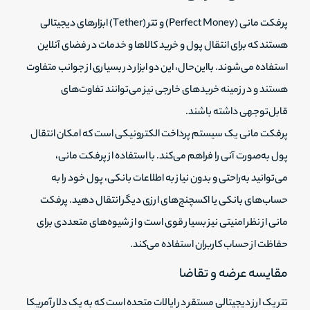
پرفکت مانی (Perfect Money) و تتر (Tether) ابزارهای دیجیتالی
هستند که برای انتقال پول و خرید کالاها و خدمات در فضای آنلاین
استفاده می‌شوند. بااین‌حال، این دو ابزار در بسیاری از جوانب متفاوت
هستند و در زمینه خرید‌های خارجی نیز می‌توانند تفاوت‌های
قابل‌توجهی داشته باشند.
پرفکت مانی یک سیستم پرداخت الکترونیکی است که امکان انتقال
پول به‌صورت آنی را فراهم می‌کند. با استفاده از پرفکت مانی،
می‌توانید به‌راحتی و بدون نیاز به اطلاعات بانکی، پول خود را به
حساب‌های بانکی یا اکسچنج‌های ارزی دیگر انتقال دهید. پرفکت
مانی از نظر امنیتی نیز بسیار قوی است و از شیوه‌های متعددی برای
حفاظت از حساب کاربران استفاده می‌کند.
مقایسه عرضه و تقاضا
تتر یک ارز دیجیتالی مستقر در ایالات متحده است که به یک دلار آمریکا