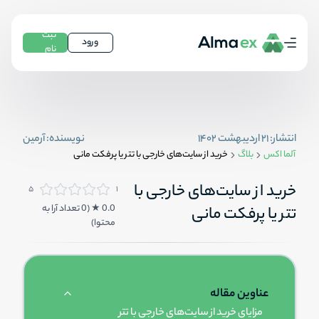
ثبت
ورود
نام
انتشار:
۲۱ اردیبهشت ۱۴۰۲
نویسنده:
آرمین
آلما اکس
بلاگ
خرید از سایت‌های خارجی با تتر یا پرفکت مانی
خرید از سایت‌های خارجی با
۵
۱
0.0
★ (
0
تعداد آرا به
تتر یا پرفکت مانی
محتوا
)
عناوین مقاله
مزایای خرید از سایت‌های خارجی با تتر