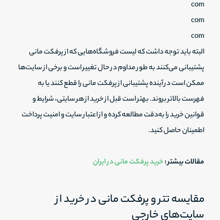
com
com
com
البته باید توجه داشت که لیست فروشگاه‌هایی که از پرفکت مانی
پشتیبانی می‌کنند به طور مداوم در حال تغییر است و برخی از سایت‌ها
ممکن است در آینده پشتیبانی از پرفکت مانی را قطع کنند یا به
فهرست بالاتر بروند. بهتر است قبل از خرید از هر سایتی، شرایط و
قوانین خرید را به‌دقت مطالعه کرده و از اعتبار سایت و امنیت پرداخت
اطمینان حاصل کنید.
مقالات بیشتر :
خرید پرفکت مانی در ایران
مقایسه تتر و پرفکت مانی در خرید از
سایت‌های خارجی