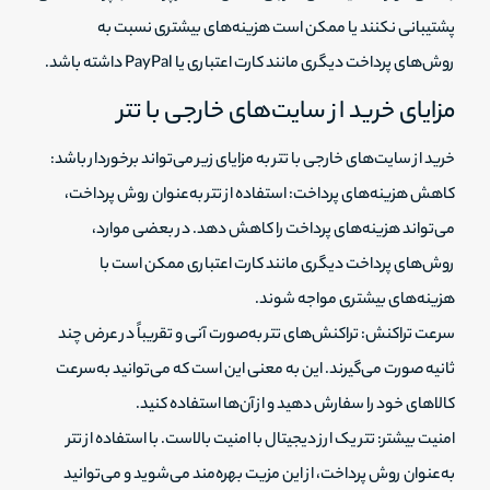
پشتیبانی نکنند یا ممکن است هزینه‌های بیشتری نسبت به
روش‌های پرداخت دیگری مانند کارت اعتباری یا PayPal داشته باشد.
مزایای خرید از سایت‌های خارجی با تتر
خرید از سایت‌های خارجی با تتر به مزایای زیر می‌تواند برخوردار باشد:
کاهش هزینه‌های پرداخت: استفاده از تتر به‌عنوان روش پرداخت،
می‌تواند هزینه‌های پرداخت را کاهش دهد. در بعضی موارد،
روش‌های پرداخت دیگری مانند کارت اعتباری ممکن است با
هزینه‌های بیشتری مواجه شوند.
سرعت تراکنش: تراکنش‌های تتر به‌صورت آنی و تقریباً در عرض چند
ثانیه صورت می‌گیرند. این به معنی این است که می‌توانید به‌سرعت
کالاهای خود را سفارش دهید و از آن‌ها استفاده کنید.
امنیت بیشتر: تتر یک ارز دیجیتال با امنیت بالاست. با استفاده از تتر
به‌عنوان روش پرداخت، از این مزیت بهره‌مند می‌شوید و می‌توانید