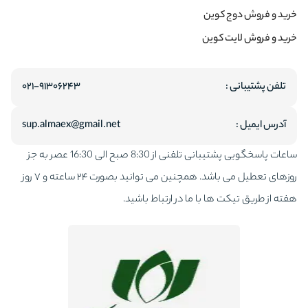
خرید و فروش دوج کوین
خرید و فروش لایت کوین
تلفن پشتیبانی :
۰۲۱-۹۱۳۰۶۲۴۳
آدرس ایمیل :
sup.almaex@gmail.net
ساعات پاسخگویی پشتیبانی تلفنی از 8:30 صبح الی 16:30 عصر به جز
روزهای تعطیل می باشد. همچنین می توانید بصورت ۲۴ ساعته و ۷ روز
هفته از طریق تیکت ها با ما در ارتباط باشید.