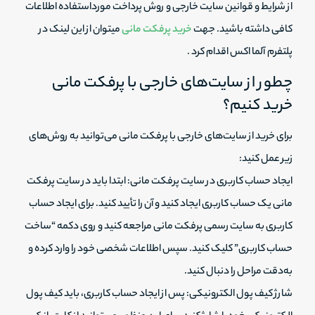
از شرایط و قوانین سایت خارجی و روش پرداخت مورداستفاده اطلاعات
کافی داشته باشید. جهت
خرید پرفکت مانی
میتوان از این لینک در
پلتفرم آلما اکس اقدام کرد .
چطور از سایت‌های خارجی با پرفکت مانی
خرید کنیم؟
برای خرید از سایت‌های خارجی با پرفکت مانی می‌توانید به روش‌های
زیر عمل کنید:
ایجاد حساب کاربری در سایت پرفکت مانی: ابتدا باید در سایت پرفکت
مانی یک حساب کاربری ایجاد کنید و آن را تأیید کنید. برای ایجاد حساب
کاربری به سایت رسمی پرفکت مانی مراجعه کنید و روی دکمه “ساخت
حساب کاربری” کلیک کنید. سپس اطلاعات شخصی خود را وارد کرده و
به‌دقت مراحل را دنبال کنید.
شارژ کیف پول الکترونیکی: پس از ایجاد حساب کاربری، باید کیف پول