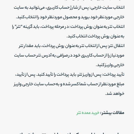
انتخاب سایت خارجی: پس از شارژ حساب کاربری، می‌توانید به سایت
خارجی موردنظر خود بروید و محصول موردنظر خود را انتخاب کنید.
انتخاب تتر به‌عنوان روش پرداخت: در مرحله پرداخت، باید گزینه “تتر” را
به‌عنوان روش پرداخت انتخاب کنید.
انتقال تتر: پس از انتخاب تتر به‌عنوان روش پرداخت، باید مقدار تتر
موردنیاز را از حساب کاربری خود در صرافی به آدرس تتر حساب سایت
خارجی واریز کنید.
تأیید پرداخت: پس از واریز تتر، باید پرداخت را تأیید کنید. پس از تأیید،
مبلغ موردنظر از حساب شما کسر شده و به‌حساب سایت خارجی واریز
خواهد شد.
مقالات بیشتر :
خرید عمده تتر