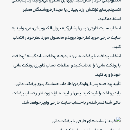
الکترونیکی خود را شارژ کنید. برای این منظور، می‌توانید از کارت‌بانکی،
اکسچنجرهای تراکنش ارز دیجیتال یا خرید از فروشندگان معتبر
استفاده کنید.
انتخاب سایت خارجی: پس از شارژ کیف پول الکترونیکی، می‌توانید به
سایت خارجی مورد نظر خود بروید و محصول مورد نظر خود را انتخاب
کنید.
انتخاب پرداخت با پرفکت مانی: در مرحله پرداخت، باید گزینه “پرداخت
با پرفکت مانی” را انتخاب کنید و اطلاعات حساب کاربری پرفکت مانی
خود را وارد کنید.
تأیید پرداخت: پس از واردکردن اطلاعات حساب کاربری پرفکت مانی،
باید پرداخت را تأیید کنید. پس از تأیید، مبلغ موردنظر از حساب پرفکت
مانی شما کسر شده و به‌حساب سایت خارجی واریز خواهد شد.