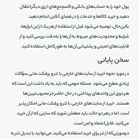
پول خود را به حساب‌های بانکی و اکسچنج‌های ارزی دیگر انتقال
دهید و خرید کالاها و خدمات را در فضای آنلاین انجام دهید.
بااین‌حال، توصیه می‌شود قبل از استفاده از هر یک از این ابزارها،
شرایط و محدودیت‌های مربوط به آن‌ها را به‌دقت بررسی کنید و از
قابلیت‌های امنیتی و پشتیبانی آن‌ها به طور کامل استفاده کنید.
سخن پایانی
در مورد نحوه خرید از سایت‌های خارجی با تتر و پرفکت مانی سؤالات
زیادی مطرح می‌شود. مسئله مهمی که باید به یاد داشت این است که
هر دوی این واحدهای پرداختی در حال حاضر جز محبوب‌ترین‌ها
هستند. خرید از سایت‌های خارجی با تتر و پرفکت مانی امکان‌پذیر
است. اما در هر دو حالت باید مطمئن شوید که سایتی که از آن خرید
می‌کنید، قابل‌اعتماد و امن است.
درصورتی‌که از تتر برای خرید استفاده می‌کنید، می‌توانید با تبدیل تتر به