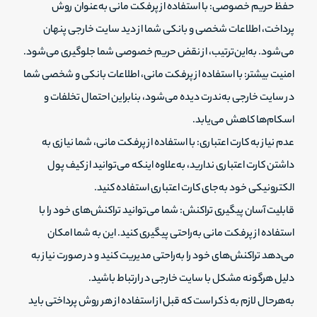
حفظ حریم خصوصی: با استفاده از پرفکت مانی به‌عنوان روش
پرداخت، اطلاعات شخصی و بانکی شما از دید سایت خارجی پنهان
می‌شود. به‌این‌ترتیب، از نقض حریم خصوصی شما جلوگیری می‌شود.
امنیت بیشتر: با استفاده از پرفکت مانی، اطلاعات بانکی و شخصی شما
در سایت خارجی به‌ندرت دیده می‌شود، بنابراین احتمال تخلفات و
اسکام‌ها کاهش می‌یابد.
عدم نیاز به کارت اعتباری: با استفاده از پرفکت مانی، شما نیازی به
داشتن کارت اعتباری ندارید، به‌علاوه اینکه می‌توانید از کیف پول
الکترونیکی خود به‌جای کارت اعتباری استفاده کنید.
قابلیت آسان پیگیری تراکنش: شما می‌توانید تراکنش‌های خود را با
استفاده از پرفکت مانی به‌راحتی پیگیری کنید. این به شما امکان
می‌دهد تراکنش‌های خود را به‌راحتی مدیریت کنید و در صورت نیاز به
دلیل هرگونه مشکل با سایت خارجی در ارتباط باشید.
به‌هرحال لازم به ذکر است که قبل از استفاده از هر روش پرداختی باید