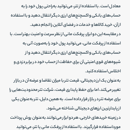
معادل است. با استفاده از تتر، می‌توانید به‌راحتی پول خود را به
حساب‌های بانکی و اکسچنج‌های ارزی دیگر انتقال دهید و با استفاده
از آن، خرید کالاها و خدمات در فضای آنلاین را انجام دهید.
در مقایسه این دو ابزار، پرفکت مانی از نظر سرعت و امنیت بهتر است. با
استفاده از پرفکت مانی، می‌توانید پول خود را به‌صورت آنی به
حساب‌های بانکی و اکسچنج‌های ارزی دیگر انتقال دهید و از
شیوه‌های قوی امنیتی آن برای حفاظت از حساب خود در برابر دزدی و
اختلاس استفاده کنید.
به‌عنوان یک ارز دیجیتالی، قیمت تتر با میزان تقاضا و عرضه آن در بازار
تغییر می‌کند، اما برای حفظ پایداری قیمت، شرکت تتر محدودیت‌هایی را
برای عرضه تتر در بازار قرار داده است. به همین دلیل، تتر به‌عنوان یکی
از پایدارترین ارزهای دیجیتالی شناخته می‌شود.
در زمینه خرید‌های خارجی، هر دو ابزار می‌توانند به‌عنوان روش پرداخت
مورداستفاده قرار گیرند. با استفاده از پرفکت مانی یا تتر، می‌توانید