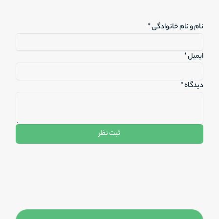
نام و نام خانوادگی *
ایمیل *
دیدگاه *
ثبت نظر