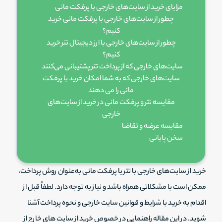
مزایای خرید از سایت‌های خارجی با پرفکت مانی
چطور از سایت‌های خارجی با پرفکت مانی خرید
کنیم؟
چطور از سایت‌های خارجی با ارز دیجیتال تتر خرید
کنیم؟
سایت‌های خارجی که از پرداخت تتر پشتیبانی می‌کنند
سایت‌های خارجی که به شما امکان خرید با پرفکت
مانی را می دهند
مقایسه تتر و پرفکت مانی در خرید از سایت‌های
خارجی
مقایسه عرضه و تقاضا
سخن پایانی
خرید از سایت‌های خارجی با تتر یا پرفکت مانی به‌عنوان روش پرداخت،
ممکن است با مشکلاتی همراه باشد و نیاز به توجه دارد. لطفاً قبل از
اقدام به خرید با شرایط و قوانین سایت خارجی و نحوه پرداخت آشنا
شوید. در این مقاله راهنمایی در خصوص خرید از سایت های خارج از