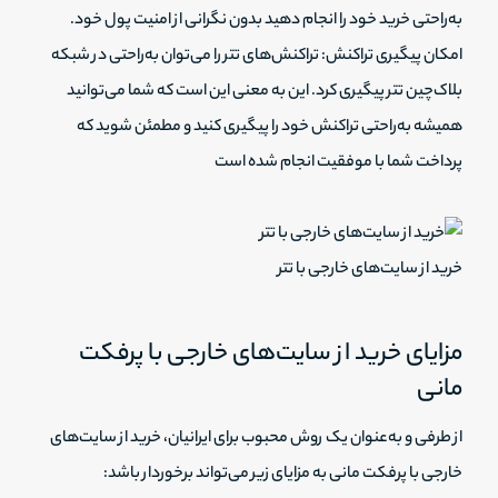
به‌راحتی خرید خود را انجام دهید بدون نگرانی از امنیت پول خود.
امکان پیگیری تراکنش: تراکنش‌های تتر را می‌توان به‌راحتی در شبکه
بلاک‌چین تتر پیگیری کرد. این به معنی این است که شما می‌توانید
همیشه به‌راحتی تراکنش خود را پیگیری کنید و مطمئن شوید که
پرداخت شما با موفقیت انجام شده است
خرید از سایت‌های خارجی با تتر
مزایای خرید از سایت‌های خارجی با پرفکت
مانی
از طرفی و به‌عنوان یک روش محبوب برای ایرانیان، خرید از سایت‌های
خارجی با پرفکت مانی به مزایای زیر می‌تواند برخوردار باشد: