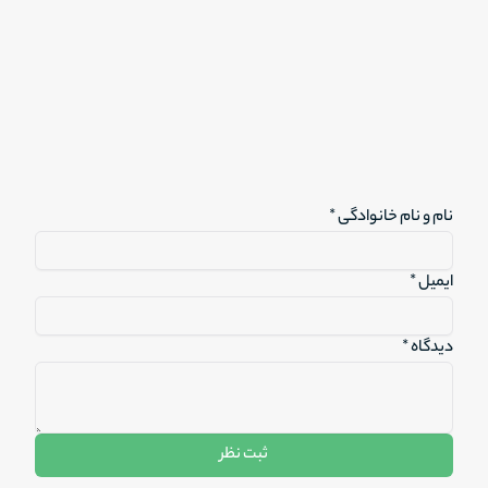
نام و نام خانوادگی *
ایمیل *
دیدگاه *
ثبت نظر