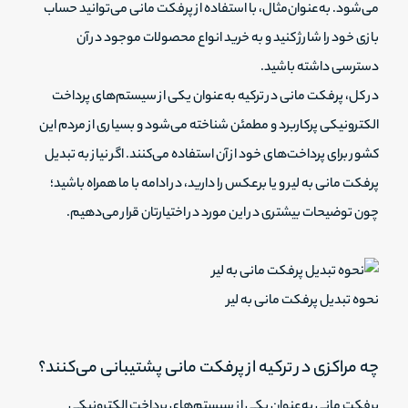
می‌شود. به‌عنوان‌مثال، با استفاده از پرفکت مانی می‌توانید حساب
بازی خود را شارژ کنید و به خرید انواع محصولات موجود در آن
دسترسی داشته باشید.
در کل، پرفکت مانی در ترکیه به‌عنوان یکی از سیستم‌های پرداخت
الکترونیکی پرکاربرد و مطمئن شناخته می‌شود و بسیاری از مردم این
کشور برای پرداخت‌های خود از آن استفاده می‌کنند. اگر نیاز به تبدیل
پرفکت مانی به لیر و یا برعکس را دارید، در ادامه با ما همراه باشید؛
چون توضیحات بیشتری در این مورد در اختیارتان قرار می‌دهیم.
نحوه تبدیل پرفکت مانی به لیر
چه مراکزی در ترکیه از پرفکت مانی پشتیبانی می‌کنند؟
پرفکت مانی به‌عنوان یکی از سیستم‌های پرداخت الکترونیکی