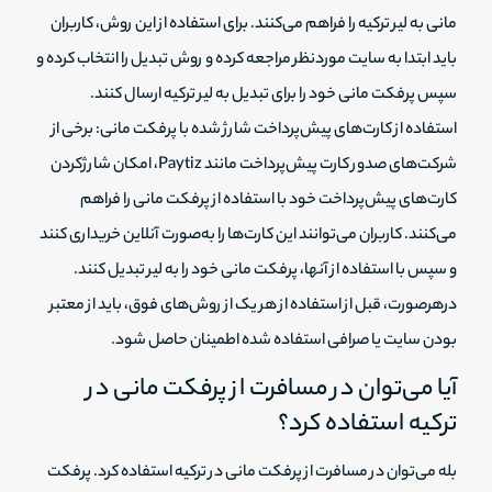
مانی به لیر ترکیه را فراهم می‌کنند. برای استفاده از این روش، کاربران
باید ابتدا به سایت موردنظر مراجعه کرده و روش تبدیل را انتخاب کرده و
سپس پرفکت مانی خود را برای تبدیل به لیر ترکیه ارسال کنند.
استفاده از کارت‌های پیش‌پرداخت شارژ شده با پرفکت مانی: برخی از
شرکت‌های صدور کارت پیش‌پرداخت مانند Paytiz، امکان شارژکردن
کارت‌های پیش‌پرداخت خود با استفاده از پرفکت مانی را فراهم
می‌کنند. کاربران می‌توانند این کارت‌ها را به‌صورت آنلاین خریداری کنند
و سپس با استفاده از آنها، پرفکت مانی خود را به لیر تبدیل کنند.
درهرصورت، قبل از استفاده از هر یک از روش‌های فوق، باید از معتبر
بودن سایت یا صرافی استفاده شده اطمینان حاصل شود.
آیا می‌توان در مسافرت از پرفکت مانی در
ترکیه استفاده کرد؟
بله می‌توان در مسافرت از پرفکت مانی در ترکیه استفاده کرد. پرفکت