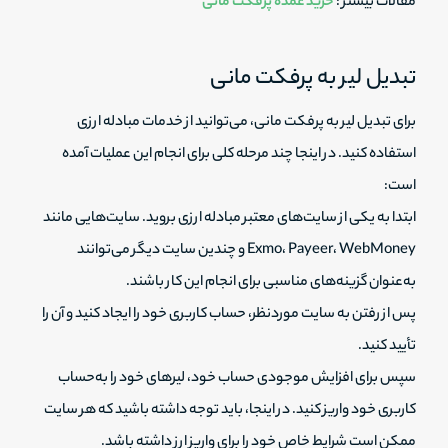
مقالات بیشتر :
خرید عمده پرفکت مانی
تبدیل لیر به پرفکت مانی
برای تبدیل لیر به پرفکت مانی، می‌توانید از خدمات مبادله ارزی
استفاده کنید. در اینجا چند مرحله کلی برای انجام این عملیات آمده
است:
ابتدا به یکی از سایت‌های معتبر مبادله ارزی بروید. سایت‌هایی مانند
Exmo، Payeer، WebMoney و چندین سایت دیگر می‌توانند
به‌عنوان گزینه‌های مناسبی برای انجام این کار باشند.
پس از رفتن به سایت موردنظر، حساب کاربری خود را ایجاد کنید و آن را
تأیید کنید.
سپس برای افزایش موجودی حساب خود، لیرهای خود را به‌حساب
کاربری خود واریز کنید. در اینجا، باید توجه داشته باشید که هر سایت
ممکن است شرایط خاص خود را برای واریز ارز داشته باشد.