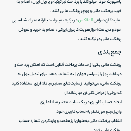
پاسپورت خود ، میتوانند با پرداخت لیر ترکیه و یا ریال ایران ، اقدام به
خرید پرفکت مانی و ووچر پرفکت مانی کنند .
نمایندگان صرافی
آلما اکس
در ترکیه ، میتوانند با ارائه مدرک شناسایی
خود و دریافت احراز هویت کاربران ایرانی ، اقدام به خرید و فروش
پرفکت مانی در ترکیه کنند .
جمع‌بندی
پرفکت مانی یکی از خدمات پرداخت آنلاین است که امکان پرداخت و
دریافت پول از سراسر جهان را به شما می‌دهد. برای تبدیل پول به
پرفکت مانی، می‌توانید از سایت‌های معتبر مبادله ارزی استفاده کنید
که برخی از مراحل کلی آن عبارت‌اند از:
ایجاد حساب کاربری در یک سایت معتبر مبادله ارزی
واریز مبلغ موردنظر به‌حساب کاربری خود
انتخاب پرفکت مانی به‌عنوان ارز مقصد و واردکردن شماره حساب
پرفکت مانی خود