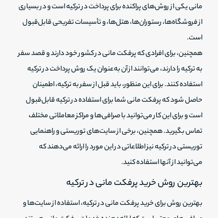
مانی یکی از روش‌های پراکنده برای پرداخت در ترکیه است و در بسیاری
از فروشگاه‌ها، رستوران‌ها، هتل‌ها، و تأسیسات تفریحی قابل‌قبول
است.
همچنین، برای افرادی که پرفکت مانی در کشور خود دارند و قصد سفر
به ترکیه را دارند، می‌توانند از آن به‌عنوان یک روش پرداخت در ترکیه
استفاده کنند. برای این منظور، باید قبل از سفر به ترکیه، اطمینان
حاصل شود که پرفکت مانی شما برای استفاده در ترکیه قابل‌قبول
است و برای این کار می‌توانید با صرافی‌ها و مراکز معاملاتی مختلف
تماس بگیرید. همچنین، برخی از سایت‌های توریستی و راهنمایی
توریستی در ترکیه نیز اطلاعاتی در این مورد را ارائه می‌دهند که
می‌توانید از آنها استفاده کنید.
بهترین روش خرید پرفکت مانی در ترکیه
بهترین روش برای خرید پرفکت مانی در ترکیه، استفاده از سایت‌ها و