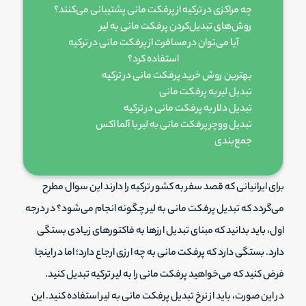
چه مراکزی در ترکیه از پرفکت مانی پشتیبانی می‌کنند؟
روش‌های تبدیل‌کردن پرفکت مانی به لیر
آیا می‌توان در مسافرت از پرفکت مانی در ترکیه
استفاده کرد؟
بهترین روش خرید پرفکت مانی در ترکیه
تبدیل لیر به پرفکت مانی
تبدیل دلار به پرفکت مانی در ترکیه
تبدیل ووچر پرفکت مانی به لیر با آلما اکس
جمع‌بندی
برای ایرانیانی که قصد سفر به کشور ترکیه را دارند این سوال مطرح
می‌گردد که تبدیل پرفکت مانی به لیر چگونه انجام می‌شود؟ در درجه
اول، باید بدانید که مبنای تبدیل ارزها به فاکتورهای زیادی بستگی
دارد. بستگی دارد که پرفکت مانی به چه ارزی ارجاع دارد؛ اما در اینجا
فرض کنید که می‌خواهید پرفکت مانی را به لیر ترکیه تبدیل کنید.
در این صورت، باید از نرخ تبدیل پرفکت مانی به لیر استفاده کنید. این