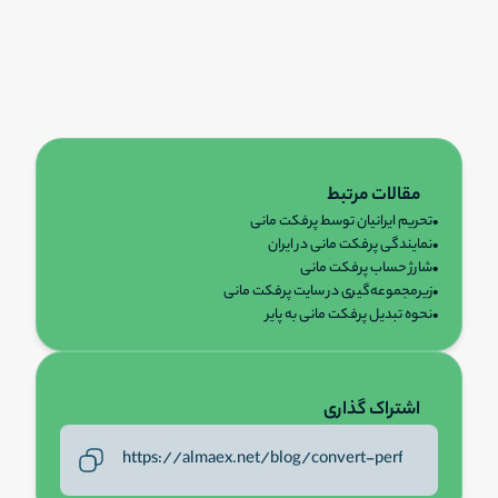
مقالات مرتبط
•
تحریم ایرانیان توسط پرفکت مانی
•
نمایندگی پرفکت مانی در ایران
•
شارژ حساب پرفکت مانی
•
زیرمجموعه‌گیری در سایت پرفکت مانی
•
نحوه تبدیل پرفکت مانی به پایر
اشتراک گذاری