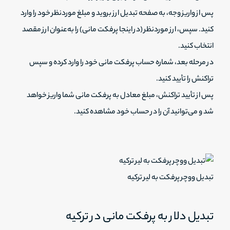
پس از واریز وجه، به صفحه تبدیل ارز بروید و مبلغ موردنظر خود را وارد
کنید. سپس، ارز موردنظر (در اینجا پرفکت مانی) را به‌عنوان ارز مقصد
انتخاب کنید.
در مرحله بعد، شماره حساب پرفکت مانی خود را وارد کرده و سپس
تراکنش را تأیید کنید.
پس از تأیید تراکنش، مبلغ معادل به پرفکت مانی شما واریز خواهد
شد و می‌توانید آن را در حساب خود مشاهده کنید.
تبدیل ووچر پرفکت به لیر ترکیه
تبدیل دلار به پرفکت مانی در ترکیه