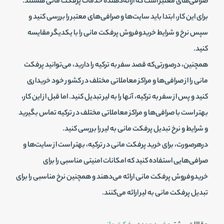
صرافی‌های معتبر است که ارائه‌دهنده خدمات پرفکت مانی هستند.
برای این کار، ابتدا باید سایت‌ها و صرافی‌های معتبر را بررسی کنید و
سپس نرخ و شرایط خریدوفروش پرفکت مانی را با یکدیگر مقایسه
کنید.
همچنین، درصورتی‌که قصد سفر به ترکیه را دارید، می‌توانید پرفکت
مانی را از صرافی‌ها و مراکز معاملاتی مختلف در کشور خود خریداری
کنید و پس از سفر به ترکیه، آنها را به لیر تبدیل کنید. اما قبل از این کار،
بهتر است با صرافی‌ها و مراکز معاملاتی مختلف در ترکیه تماس بگیرید
و شرایط و نرخ تبدیل پرفکت مانی به لیر را بررسی کنید.
درهرصورت، برای خرید پرفکت مانی در ترکیه، بهتر است از سایت‌ها و
صرافی‌هایی استفاده کنید که امکانات امنیتی مناسبی را برای
خریدوفروش پرفکت مانی ارائه می‌دهند و همچنین نرخ مناسبی را برای
تبدیل پرفکت مانی به لیر ارائه می‌کنند.