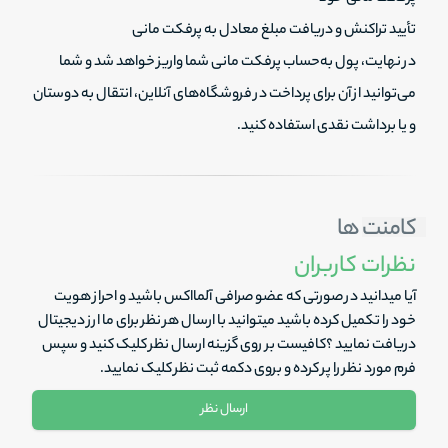
تأیید تراکنش و دریافت مبلغ معادل به پرفکت مانی
در نهایت، پول به‌حساب پرفکت مانی شما واریز خواهد شد و شما
می‌توانید از آن برای پرداخت در فروشگاه‌های آنلاین، انتقال به دوستان
و یا برداشت نقدی استفاده کنید.
کامنت ها
نظرات کاربران
آیا میدانید در صورتی که عضو صرافی آلمااکس باشید و احراز هویت
خود را تکمیل کرده باشید میتوانید با ارسال هر نظر برای ما ارز دیجیتال
دریافت نمایید ؟کافیست بر روی گزینه ارسال نظر کلیک کنید و سپس
فرم مورد نظر را پر کرده و بروی دکمه ثبت نظر کلیک نمایید.
ارسال نظر