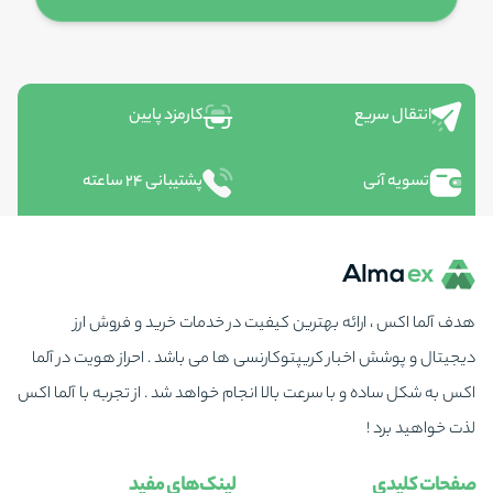
انتقال سریع
کارمزد پایین
تسویه آنی
پشتیبانی ۲۴ ساعته
هدف آلما اکس ، ارائه بهترین کیفیت در خدمات خرید و فروش ارز
دیجیتال و پوشش اخبار کریپتوکارنسی ها می باشد . احراز هویت در آلما
اکس به شکل ساده و با سرعت بالا انجام خواهد شد . از تجربه با آلما اکس
لذت خواهید برد !
صفحات کلیدی
لینک‌های مفید