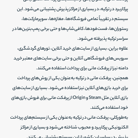
پرکاربرد در ترکیه، در بسیاری از مراکز پذیرش پشتیبانی می‌شود. این
سیستم در تقریباً تمامی فروشگاه‌ها، مغازه‌ها، سوپرمارکت‌ها،
رستوران‌ها، فست‌فودها، کافی‌شاپ‌ها و حتی برخی پمپ‌بنزین‌ها در
سراسر ترکیه پذیرفته می‌شود.
علاوه بر این، بسیاری از سایت‌های خرید آنلاین، تورهای گردشگری،
سرویس‌های فروشگاهی آنلاین و حتی برخی سایت‌های معتبر خرید
دامنه نیز از پرفکت مانی برای پرداخت استفاده می‌کنند.
همچنین، پرفکت مانی در ترکیه به‌عنوان یکی از روش‌های پرداخت
برای خرید بازی‌های آنلاین نیز استفاده می‌شود. بسیاری از سایت‌های
بازی آنلاین مثل Steam و Origin از پرفکت مانی برای فروش بازی‌های
خود استفاده می‌کنند.
به‌طورکلی، پرفکت مانی در ترکیه به‌عنوان یکی از سیستم‌های پرداخت
الکترونیکی پرکاربرد و محبوب شناخته می‌شود و بسیاری از مراکز
پذیرش در سراسر این کشور از این سیستم پشتیبانی می‌کنند.