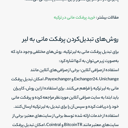
مقالات بیشتر :
خرید پرفکت مانی در ترکیه
روش‌های تبدیل‌کردن پرفکت مانی به لیر
برای تبدیل پرفکت مانی به لیر ترکیه، روش‌های مختلفی وجود دارد که
به‌صورت زیر می‌توان به آنها اشاره کرد:
استفاده از صرافی آنلاین: برخی از صرافی‌های آنلاین مانند
Exchanger24، Unichange و Payexchanger، امکان تبدیل پرفکت
مانی به لیر ترکیه را فراهم می‌کنند. برای استفاده از این روش، کاربران
باید ابتدا به سایت صرافی آنلاین موردنظر مراجعه کرده و پرفکت مانی
خود را دریافت کرده و سپس آن را برای تبدیل به لیر ترکیه ارسال کنند.
استفاده از خدمات ارائه شده توسط برخی از سایت‌های معتبر: برخی از
سایت‌های معتبر مانند BitcoinTR و Cointral، امکان تبدیل پرفکت