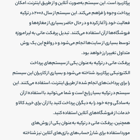
پرکاربرد است. این سیستم به‌صورت آنلاین و از طریق اینترنت، امکان
پرداخت وجوه را فراهم می‌کند. این سیستم از سال ۲۰۰۸ در ترکیه
فعالیت خود را آغاز کرده و در حال حاضر بسیاری از مغازه‌ها و
فروشگاه‌ها از آن استفاده می‌کنند. تبدیل پرفکت مانی به لیر امروزه
توسط بسیاری از سایت‌ها انجام می‌شود و در واقع این یک روش
متداول تغییر ارز خواهد بود.
پرفکت مانی در ترکیه به‌عنوان یکی از سیستم‌های پرداخت
الکترونیکی پرکاربرد شناخته می‌شود و بسیاری از کاربران این سیستم
را برای پرداخت‌های انجام شده از طریق اینترنت، استفاده می‌کنند. این
سیستم در ترکیه بسیار رایج است و شما می‌توانید با استفاده از آن
به‌سادگی وجه خود را به دیگران پرداخت کنید یا از آن برای خرید کالا و
خدمات از فروشگاه‌های آنلاین استفاده کنید.
همچنین، پرفکت مانی در ترکیه به‌عنوان یکی از روش‌های
مورداستفاده برای شارژ حساب‌های بازی‌های آنلاین نیز شناخته